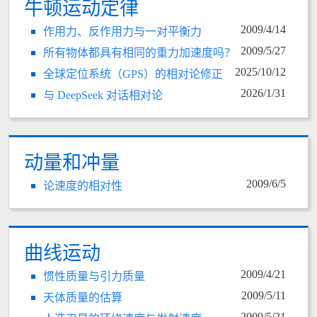
牛顿运动定律
2009/4/14
作用力、反作用力与一对平衡力
2009/5/27
所有物体都具有相同的重力加速度吗？
2025/10/12
全球定位系统（GPS）的相对论修正
2026/1/31
与 DeepSeek 对话相对论
动量和冲量
2009/6/5
论速度的相对性
曲线运动
2009/4/21
惯性质量与引力质量
2009/5/11
天体质量的估算
2009/5/21