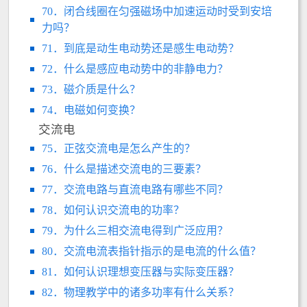
70．闭合线圈在匀强磁场中加速运动时受到安培
力吗？
71．到底是动生电动势还是感生电动势？
72．什么是感应电动势中的非静电力？
73．磁介质是什么？
74．电磁如何变换？
交流电
75．正弦交流电是怎么产生的？
76．什么是描述交流电的三要素？
77．交流电路与直流电路有哪些不同？
78．如何认识交流电的功率？
79．为什么三相交流电得到广泛应用？
80．交流电流表指针指示的是电流的什么值？
81．如何认识理想变压器与实际变压器？
82．物理教学中的诸多功率有什么关系？