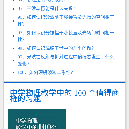
95．干涉与衍射是什么关系？
96．如何认识分波前干涉装置及光场的空间相干
性？
97．如何认识分振幅干涉装置及光场的时间相干
性？
98．如何认识薄膜干涉中的几个问题？
99．光波在反射与折射过程中偏振态发生了什么
变化？
100．如何理解波粒二象性？
中学物理教学中的 100 个值得商
榷的习题