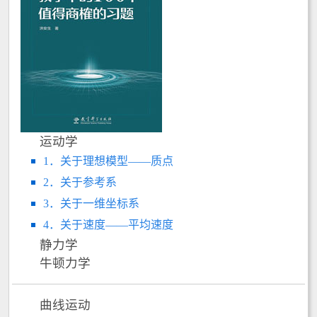
运动学
1．关于理想模型——质点
2．关于参考系
3．关于一维坐标系
4．关于速度——平均速度
静力学
牛顿力学
曲线运动