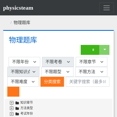
physicsteam
物理题库
物理题库
0
分类搜索
知识章节
方法类型
考试年份