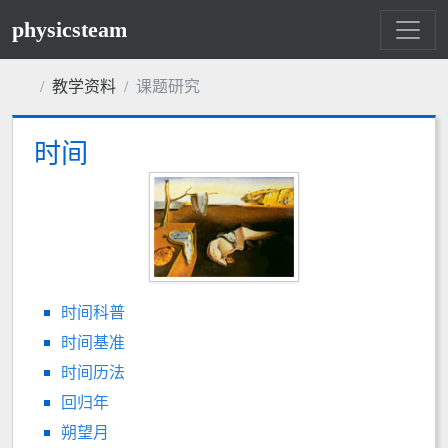
physicsteam
教学资料
课题研究
时间
时间科普
时间基准
时间历法
回归年
朔望月