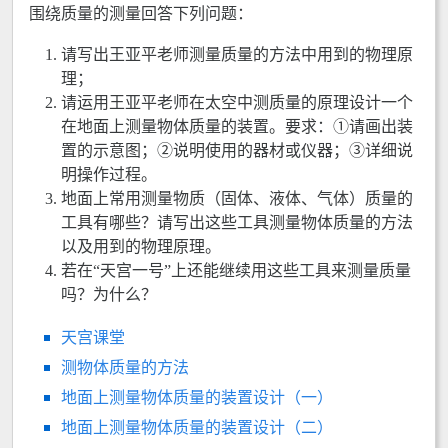
围绕质量的测量回答下列问题：
请写出王亚平老师测量质量的方法中用到的物理原
理；
请运用王亚平老师在太空中测质量的原理设计一个
在地面上测量物体质量的装置。要求：①请画出装
置的示意图；②说明使用的器材或仪器；③详细说
明操作过程。
地面上常用测量物质（固体、液体、气体）质量的
工具有哪些？请写出这些工具测量物体质量的方法
以及用到的物理原理。
若在“天宫一号”上还能继续用这些工具来测量质量
吗？为什么？
天宫课堂
测物体质量的方法
地面上测量物体质量的装置设计（一）
地面上测量物体质量的装置设计（二）