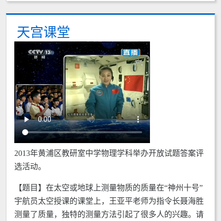
天宫课堂
2013年黄浦区教研室中学物理学科举办开放试题答案评
选活动。
【题目】在太空或地球上测量物质的质量在“神州十号”
宇航员太空授课的课堂上，王亚平老师为指令长聂海胜
测量了质量，独特的测量方法引起了很多人的兴趣。请