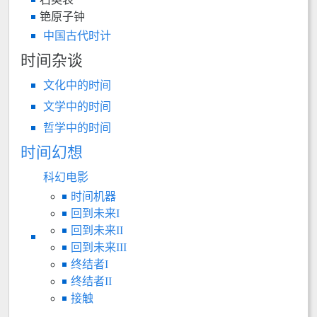
铯原子钟
中国古代时计
时间杂谈
文化中的时间
文学中的时间
哲学中的时间
时间幻想
科幻电影
时间机器
回到未来I
回到未来II
回到未来III
终结者I
终结者II
接触