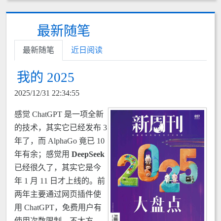
最新随笔
最新随笔
近日阅读
我的 2025
2025/12/31 22:34:55
感觉 ChatGPT 是一项全新
的技术，其实它已经发布 3
年了，而 AlphaGo 竟已 10
年有余；感觉用
DeepSeek
已经很久了，其实它是今
年 1 月 11 日才上线的。前
两年主要通过网页插件使
用 ChatGPT，免费用户有
使用次数限制，不太方