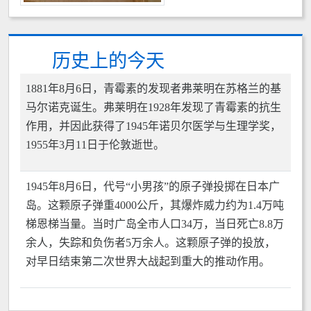
历史上的今天
1881年8月6日，青霉素的发现者弗莱明在苏格兰的基
马尔诺克诞生。弗莱明在1928年发现了青霉素的抗生
作用，并因此获得了1945年诺贝尔医学与生理学奖，
1955年3月11日于伦敦逝世。
1945年8月6日，代号“小男孩”的原子弹投掷在日本广
岛。这颗原子弹重4000公斤，其爆炸威力约为1.4万吨
梯恩梯当量。当时广岛全市人口34万，当日死亡8.8万
余人，失踪和负伤者5万余人。这颗原子弹的投放，
对早日结束第二次世界大战起到重大的推动作用。