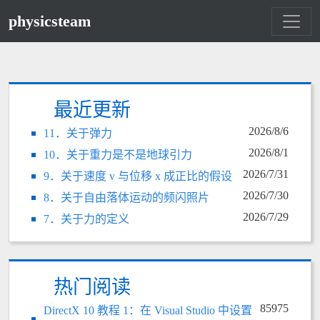
physicsteam
最近更新
2026/8/6
11．关于弹力
2026/8/1
10．关于重力是不是地球引力
2026/7/31
9．关于速度 v 与位移 x 成正比的假设
2026/7/30
8．关于自由落体运动的频闪照片
2026/7/29
7．关于力的定义
热门阅读
85975
DirectX 10 教程 1：在 Visual Studio 中设置