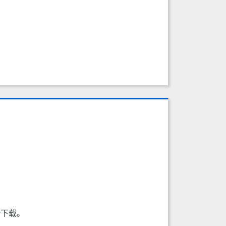
r
下载。