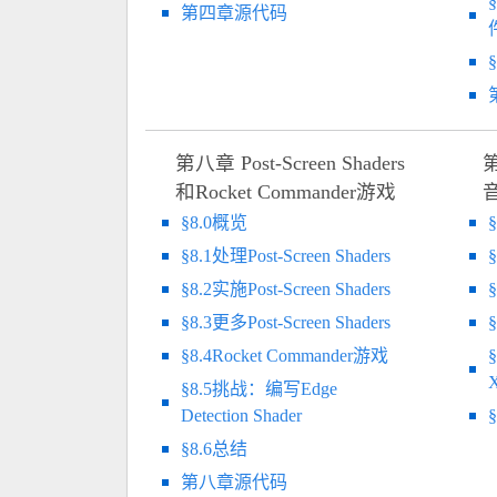
第四章源代码
第八章 Post-Screen Shaders
和Rocket Commander游戏
§8.0概览
§8.1处理Post-Screen Shaders
§8.2实施Post-Screen Shaders
§8.3更多Post-Screen Shaders
§
§8.4Rocket Commander游戏
§8.5挑战：编写Edge
Detection Shader
§8.6总结
第八章源代码