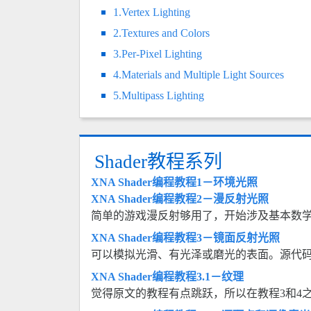
1.Vertex Lighting
2.Textures and Colors
3.Per-Pixel Lighting
4.Materials and Multiple Light Sources
5.Multipass Lighting
Shader教程系列
XNA Shader编程教程1－环境光照
XNA Shader编程教程2－漫反射光照
简单的游戏漫反射够用了，开始涉及基本数
XNA Shader编程教程3－镜面反射光照
可以模拟光滑、有光泽或磨光的表面。源代
XNA Shader编程教程3.1－纹理
觉得原文的教程有点跳跃，所以在教程3和4