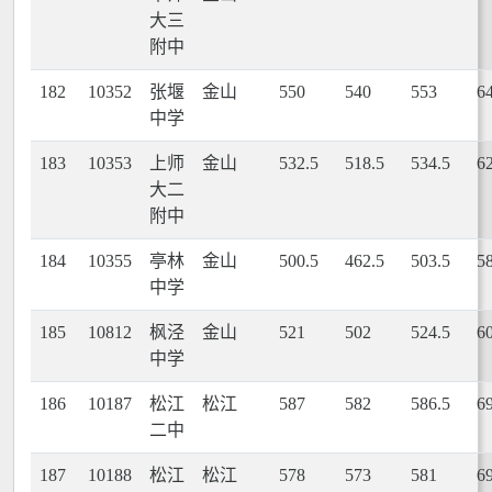
大三
附中
182
10352
张堰
金山
550
540
553
6
中学
183
10353
上师
金山
532.5
518.5
534.5
6
大二
附中
184
10355
亭林
金山
500.5
462.5
503.5
5
中学
185
10812
枫泾
金山
521
502
524.5
6
中学
186
10187
松江
松江
587
582
586.5
6
二中
187
10188
松江
松江
578
573
581
6