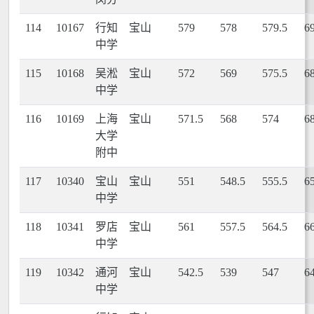
114
10167
行知
宝山
579
578
579.5
6
中学
115
10168
吴淞
宝山
572
569
575.5
6
中学
116
10169
上海
宝山
571.5
568
574
6
大学
附中
117
10340
宝山
宝山
551
548.5
555.5
6
中学
118
10341
罗店
宝山
561
557.5
564.5
6
中学
119
10342
通河
宝山
542.5
539
547
6
中学